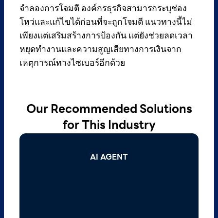
จำลองการโจมตี องค์กรธุรกิจสามารถระบุช่อง
โหว่และแก้ไขได้ก่อนที่จะถูกโจมตี แนวทางนี้ไม่
เพียงแต่เสริมสร้างการป้องกัน แต่ยังช่วยลดเวลา
หยุดทำงานและความสูญเสียทางการเงินจาก
เหตุการณ์ทางไซเบอร์อีกด้วย
Our Recommended Solutions
for This Industry
AI AGENT
AI AGENT
Read More >