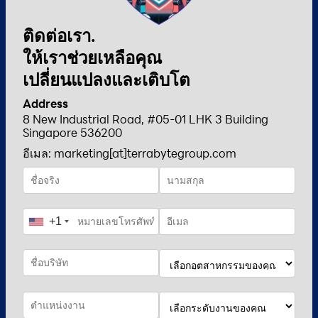
ติดต่อเรา.
ให้เราช่วยเหลือคุณ
เปลี่ยนแปลงและเติบโต
Address
8 New Industrial Road, #05-01 LHK 3 Building
Singapore 536200
อีเมล: marketing[at]terrabytegroup.com
+1