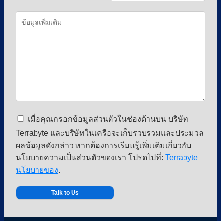
เมื่อคุณกรอกข้อมูลส่วนตัวในช่องด้านบน บริษัท
Terrabyte และบริษัทในเครือจะเก็บรวบรวมและประมวล
ผลข้อมูลดังกล่าว หากต้องการเรียนรู้เพิ่มเติมเกี่ยวกับ
นโยบายความเป็นส่วนตัวของเรา โปรดไปที่:
Terrabyte
นโยบายของ
.