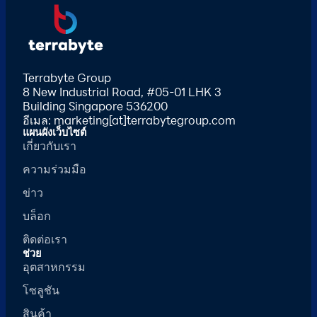
Terrabyte Group
8 New Industrial Road, #05-01 LHK 3
Building Singapore 536200
อีเมล: marketing[at]terrabytegroup.com
แผนผังเว็บไซต์
เกี่ยวกับเรา
ความร่วมมือ
ข่าว
บล็อก
ติดต่อเรา
ช่วย
อุตสาหกรรม
โซลูชัน
สินค้า