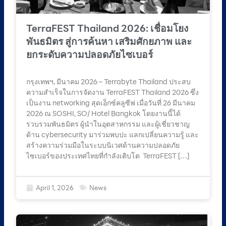
TerraFEST Thailand 2026: เชื่อมโยง
พันธมิตร สู่การค้นหา เสริมศักยภาพ และ
ยกระดับความปลอดภัยไซเบอร์
กรุงเทพฯ, มีนาคม 2026 – Terrabyte Thailand ประสบ
ความสำเร็จในการจัดงาน TerraFEST Thailand 2026 ซึ่ง
เป็นงาน networking สุดเอ็กซ์คลูซีฟ เมื่อวันที่ 26 มีนาคม
2026 ณ SOSHI, SO/ Hotel Bangkok โดยงานนี้ได้
รวบรวมพันธมิตร ผู้นำในอุตสาหกรรม และผู้เชี่ยวชาญ
ด้าน cybersecurity มาร่วมพบปะ แลกเปลี่ยนความรู้ และ
สร้างความร่วมมือในระบบนิเวศด้านความปลอดภัย
ไซเบอร์ของประเทศไทยที่กำลังเติบโต TerraFEST […]
April 1, 2026
News