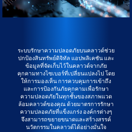
ระบบรักษาความปลอดภัยบนคลาวด์ช่วย
ปกป้องสินทรัพย์ดิจิทัล แอปพลิเคชัน และ
ข้อมูลที่จัดเก็บไว้ในคลาวด์จากภัย
คุกคามทางไซเบอร์ที่เปลี่ยนแปลงไป โดย
ให้การมองเห็น การควบคุมการเข้าถึง
และการป้องกันภัยคุกคามเพื่อรักษา
ความปลอดภัยในทุกชั้นของสภาพแวด
ล้อมคลาวด์ของคุณ ด้วยมาตรการรักษา
ความปลอดภัยที่แข็งแกร่ง องค์กรต่างๆ
จึงสามารถขยายขนาดและสร้างสรรค์
นวัตกรรมในคลาวด์ได้อย่างมั่นใจ