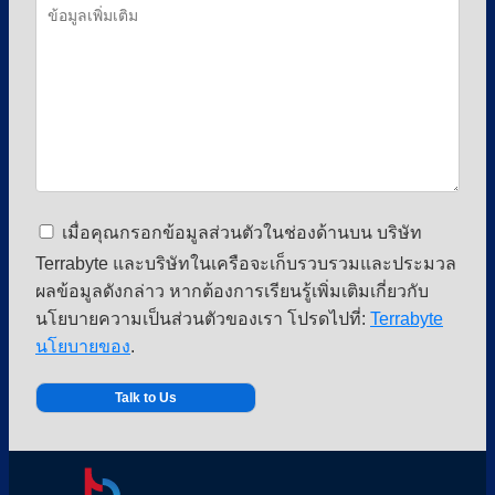
เมื่อคุณกรอกข้อมูลส่วนตัวในช่องด้านบน บริษัท
Terrabyte และบริษัทในเครือจะเก็บรวบรวมและประมวล
ผลข้อมูลดังกล่าว หากต้องการเรียนรู้เพิ่มเติมเกี่ยวกับ
นโยบายความเป็นส่วนตัวของเรา โปรดไปที่:
Terrabyte
นโยบายของ
.