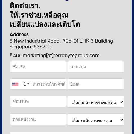
ติดต่อเรา.
ให้เราช่วยเหลือคุณ
เปลี่ยนแปลงและเติบโต
Address
8 New Industrial Road, #05-01 LHK 3 Building
Singapore 536200
อีเมล: marketing[at]terrabytegroup.com
+1