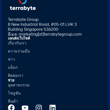
Terrabyte Group
8 New Industrial Road, #05-01 LHK 3
Building Singapore 536200
อีเมล: marketing[at]terrabytegroup.com
แผนผังเว็บไซต์
เกี่ยวกับเรา
ความร่วมมือ
ข่าว
บล็อก
ติดต่อเรา
ช่วย
อุตสาหกรรม
โซลูชัน
สินค้า