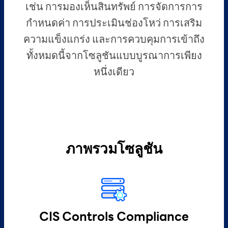
เช่น การมองเห็นสินทรัพย์ การจัดการการ
กำหนดค่า การประเมินช่องโหว่ การเสริม
ความแข็งแกร่ง และการควบคุมการเข้าถึง
ทั้งหมดนี้จากโซลูชันแบบบูรณาการเพียง
หนึ่งเดียว
ภาพรวมโซลูชัน
CIS Controls Compliance