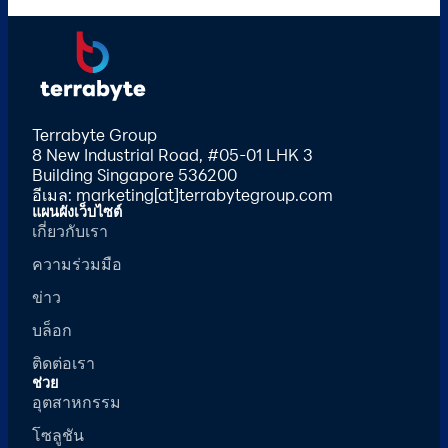
Terrabyte Group
8 New Industrial Road, #05-01 LHK 3
Building Singapore 536200
อีเมล: marketing[at]terrabytegroup.com
แผนผังเว็บไซต์
เกี่ยวกับเรา
ความร่วมมือ
ข่าว
บล็อก
ติดต่อเรา
ช่วย
อุตสาหกรรม
โซลูชัน