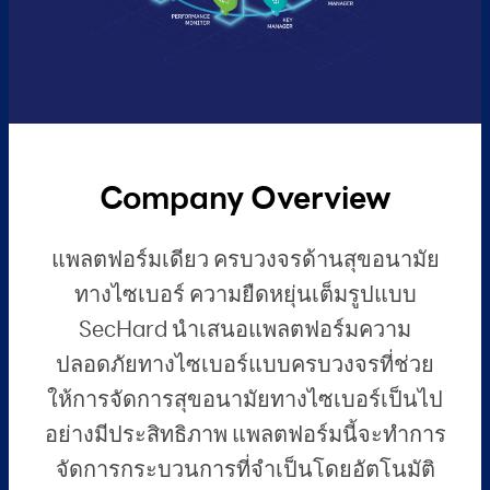
Company Overview
แพลตฟอร์มเดียว ครบวงจรด้านสุขอนามัย
ทางไซเบอร์ ความยืดหยุ่นเต็มรูปแบบ
SecHard นำเสนอแพลตฟอร์มความ
ปลอดภัยทางไซเบอร์แบบครบวงจรที่ช่วย
ให้การจัดการสุขอนามัยทางไซเบอร์เป็นไป
อย่างมีประสิทธิภาพ แพลตฟอร์มนี้จะทำการ
จัดการกระบวนการที่จำเป็นโดยอัตโนมัติ