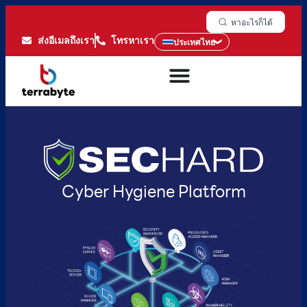
หาอะไรก็ได้
ส่งอีเมลถึงเรา
โทรหาเรา
ประเทศไทย
Cyber Hygiene Platform