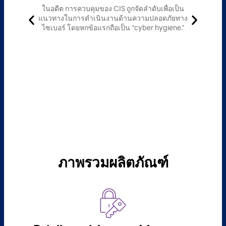
ในอดีต การควบคุมของ CIS ถูกจัดลำดับเพื่อเป็น
แนวทางในการดำเนินงานด้านความปลอดภัยทาง
ไซเบอร์ โดยหกข้อแรกถือเป็น “cyber hygiene.”
ยก
C
ภาพรวมผลิตภัณฑ์