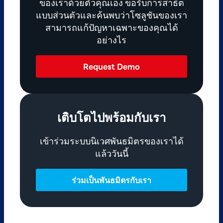
ของเราด้วยตัวคุณเอง ขอรับการสาธิต
แบบส่วนตัวและค้นพบว่าโซลูชันของเรา
สามารถแก้ปัญหาเฉพาะของคุณได้
อย่างไร
Request Demo
เติบโตไปพร้อมกับเรา
เข้าร่วมระบบนิเวศพันธมิตรของเราได้
แล้ววันนี้
ร่วมเป็นพันธมิตรกับเรา